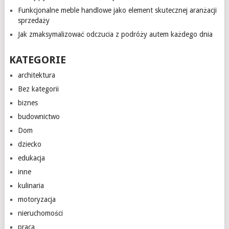
Funkcjonalne meble handlowe jako element skutecznej aranżacji
sprzedaży
Jak zmaksymalizować odczucia z podróży autem każdego dnia
KATEGORIE
architektura
Bez kategorii
biznes
budownictwo
Dom
dziecko
edukacja
inne
kulinaria
motoryzacja
nieruchomości
praca