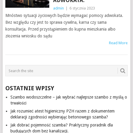
ADWOKATA.
admin
|
6 stycznia 2023
Mnóstwo sytuacji życiowych będzie wymagać pomocy adwokata.
Bez względu czy jest to sprawa cywilna, karna czy sama
konsultacja. Przed przystąpieniem do kupna mieszkania albo
złożenia wniosku do sądu
Read More
OSTATNIE WPISY
Szambo wodoszczelne – jak wybrać najlepsze szambo z myślą o
trwałości
Jak rozumieć atest higieniczny PZH razem z dokumentem
deklaracji zgodności wybierając betonowego szamba?
Jak dobrać pojemność szamba? Praktyczny poradnik dla
budujących dom bez kanalizacji.