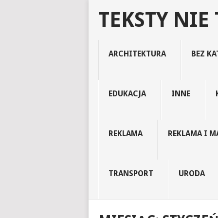
TEKSTY NIE
ARCHITEKTURA
BEZ KA
EDUKACJA
INNE
REKLAMA
REKLAMA I M
TRANSPORT
URODA