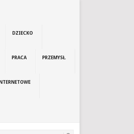
DZIECKO
PRACA
PRZEMYSŁ
INTERNETOWE