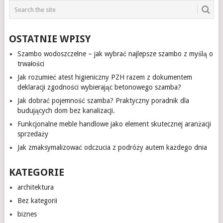
OSTATNIE WPISY
Szambo wodoszczelne – jak wybrać najlepsze szambo z myślą o
trwałości
Jak rozumieć atest higieniczny PZH razem z dokumentem
deklaracji zgodności wybierając betonowego szamba?
Jak dobrać pojemność szamba? Praktyczny poradnik dla
budujących dom bez kanalizacji.
Funkcjonalne meble handlowe jako element skutecznej aranżacji
sprzedaży
Jak zmaksymalizować odczucia z podróży autem każdego dnia
KATEGORIE
architektura
Bez kategorii
biznes