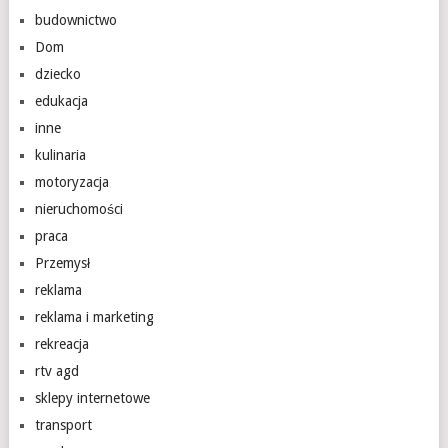
budownictwo
Dom
dziecko
edukacja
inne
kulinaria
motoryzacja
nieruchomości
praca
Przemysł
reklama
reklama i marketing
rekreacja
rtv agd
sklepy internetowe
transport