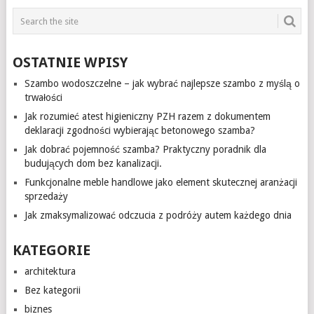
OSTATNIE WPISY
Szambo wodoszczelne – jak wybrać najlepsze szambo z myślą o
trwałości
Jak rozumieć atest higieniczny PZH razem z dokumentem
deklaracji zgodności wybierając betonowego szamba?
Jak dobrać pojemność szamba? Praktyczny poradnik dla
budujących dom bez kanalizacji.
Funkcjonalne meble handlowe jako element skutecznej aranżacji
sprzedaży
Jak zmaksymalizować odczucia z podróży autem każdego dnia
KATEGORIE
architektura
Bez kategorii
biznes