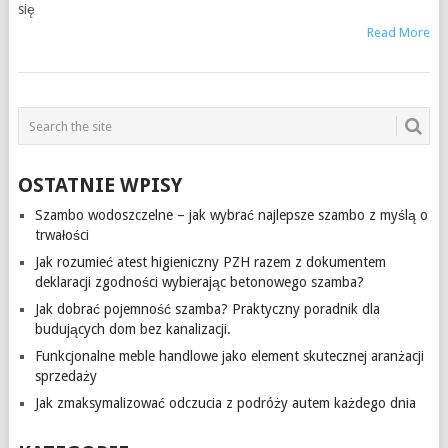
się
Read More
OSTATNIE WPISY
Szambo wodoszczelne – jak wybrać najlepsze szambo z myślą o
trwałości
Jak rozumieć atest higieniczny PZH razem z dokumentem
deklaracji zgodności wybierając betonowego szamba?
Jak dobrać pojemność szamba? Praktyczny poradnik dla
budujących dom bez kanalizacji.
Funkcjonalne meble handlowe jako element skutecznej aranżacji
sprzedaży
Jak zmaksymalizować odczucia z podróży autem każdego dnia