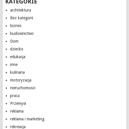
KATEGORIE
architektura
Bez kategorii
biznes
budownictwo
Dom
dziecko
edukacja
inne
kulinaria
motoryzacja
nieruchomości
praca
Przemysł
reklama
reklama i marketing
rekreacja