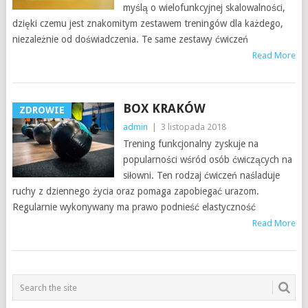
myślą o wielofunkcyjnej skalowalności,
dzięki czemu jest znakomitym zestawem treningów dla każdego,
niezależnie od doświadczenia. Te same zestawy ćwiczeń
Read More
BOX KRAKÓW
ZDROWIE
admin
|
3 listopada 2018
Trening funkcjonalny zyskuje na
popularności wśród osób ćwiczących na
siłowni. Ten rodzaj ćwiczeń naśladuje
ruchy z dziennego życia oraz pomaga zapobiegać urazom.
Regularnie wykonywany ma prawo podnieść elastyczność
Read More