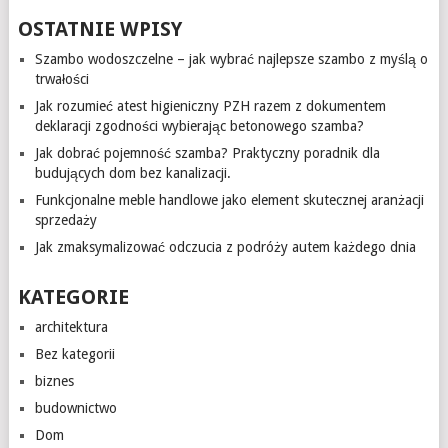
OSTATNIE WPISY
Szambo wodoszczelne – jak wybrać najlepsze szambo z myślą o
trwałości
Jak rozumieć atest higieniczny PZH razem z dokumentem
deklaracji zgodności wybierając betonowego szamba?
Jak dobrać pojemność szamba? Praktyczny poradnik dla
budujących dom bez kanalizacji.
Funkcjonalne meble handlowe jako element skutecznej aranżacji
sprzedaży
Jak zmaksymalizować odczucia z podróży autem każdego dnia
KATEGORIE
architektura
Bez kategorii
biznes
budownictwo
Dom