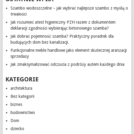
Szambo wodoszczelne – jak wybrać najlepsze szambo z myślą o
trwałości
Jak rozumieć atest higieniczny PZH razem z dokumentem
deklaracji zgodności wybierając betonowego szamba?
Jak dobrać pojemność szamba? Praktyczny poradnik dla
budujących dom bez kanalizacji.
Funkcjonalne meble handlowe jako element skutecznej aranżacji
sprzedaży
Jak zmaksymalizować odczucia z podróży autem każdego dnia
KATEGORIE
architektura
Bez kategorii
biznes
budownictwo
Dom
dziecko