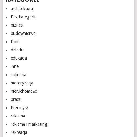
architektura
Bez kategorii
biznes
budownictwo
Dom
dziecko
edukacja
inne
kulinaria
motoryzacja
nieruchomości
praca
Przemysł
reklama
reklama i marketing
rekreacja