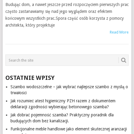
Budując dom, a nawet jeszcze przed rozpoczęciem pierwszych prac
często zastanawiamy się nad jego wyglądem oraz efektem
końcowym wszystkich prac.Spora część osób korzysta z pomocy
architekta, który projektuje
Read More
OSTATNIE WPISY
Szambo wodoszczelne – jak wybrać najlepsze szambo z myślą o
trwałości
Jak rozumieć atest higieniczny PZH razem z dokumentem
deklaracji zgodności wybierając betonowego szamba?
Jak dobrać pojemność szamba? Praktyczny poradnik dla
budujących dom bez kanalizacji.
Funkcjonalne meble handlowe jako element skutecznej aranżacji