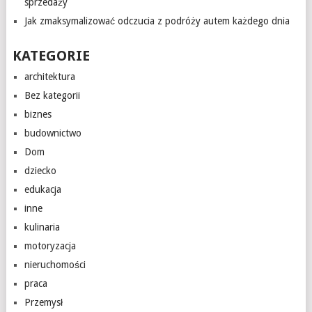
sprzedaży
Jak zmaksymalizować odczucia z podróży autem każdego dnia
KATEGORIE
architektura
Bez kategorii
biznes
budownictwo
Dom
dziecko
edukacja
inne
kulinaria
motoryzacja
nieruchomości
praca
Przemysł