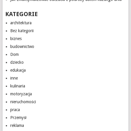
KATEGORIE
architektura
Bez kategorii
biznes
budownictwo
Dom
dziecko
edukacja
inne
kulinaria
motoryzacja
nieruchomości
praca
Przemysł
reklama